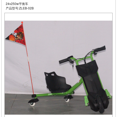
24v250w平衡车
产品型号:ZLEB-02B