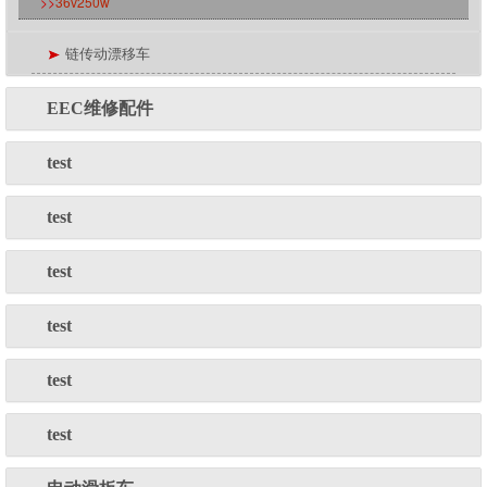
>>
36v250w
链传动漂移车
EEC维修配件
test
test
test
test
test
test